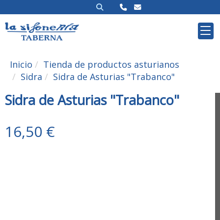
Inicio
Tienda de productos asturianos
Sidra
Sidra de Asturias "Trabanco"
Sidra de Asturias "Trabanco"
16,50 €