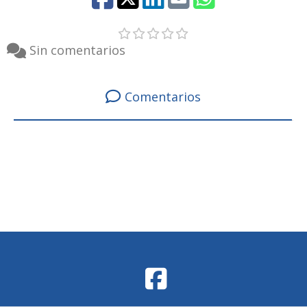
Sin comentarios
Comentarios