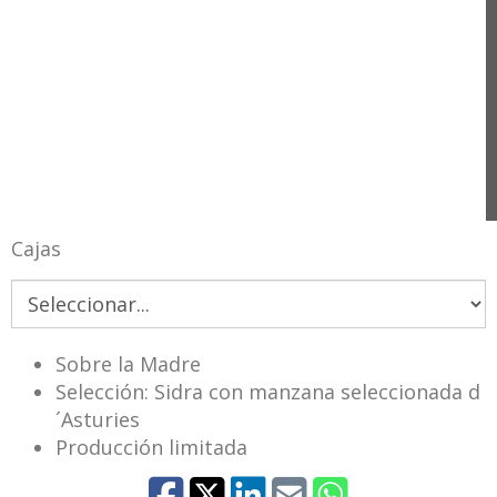
Cajas
Sobre la Madre
Selección: Sidra con manzana seleccionada d
´Asturies
Producción limitada