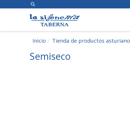
Inicio
Tienda de productos asturiano
Semiseco