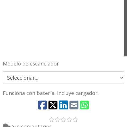
Modelo de escanciador
Funciona con batería. Incluye cargador.
Sin comentarios