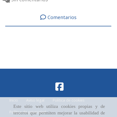
Comentarios
Inicio
Aviso legal
Política de cookies
Este sitio web utiliza cookies propias y de
Política de privacidad
terceros que permiten mejorar la usabilidad de