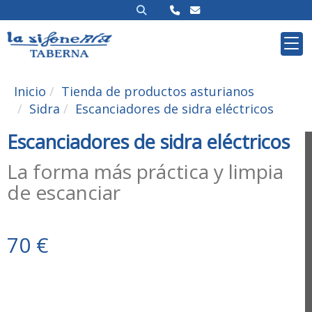
Inicio
Tienda de productos asturianos
Sidra
Escanciadores de sidra eléctricos
Escanciadores de sidra eléctricos
La forma más práctica y limpia
de escanciar
70 €