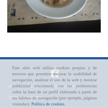
1064285
Ampliar
405966606188748
665422117 o
Este sitio web utiliza cookies propias y de
terceros que permiten mejorar la usabilidad de
navegación, analizar el uso de la web y mostrar
publicidad relacionada con tus preferencias
Inicio
Aviso legal
Política de cookies
sobre la base de un perfil elaborado a partir de
Política de privacidad
tus hábitos de navegación (por ejemplo, páginas
visitadas).
Política de cookies
.